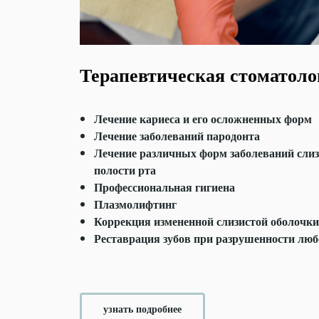
Терапевтическая стоматоло
Лечение кариеса и его осложненных форм
Лечение заболеваний пародонта
Лечение различных форм заболеваний слиз
полости рта
Профессиональная гигиена
Плазмолифтинг
Коррекция измененной слизистой оболочки
Реставрация зубов при разрушенности люб
м
узнать подробнее