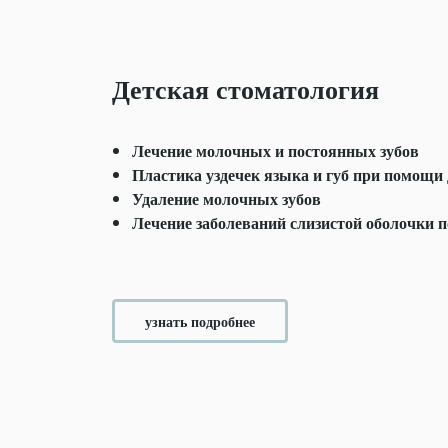
Детская стоматология
Лечение молочных и постоянных зубов
Пластика уздечек языка и губ при помощи 
Удаление молочных зубов
Лечение заболеваний слизистой оболочки п
м
узнать подробнее